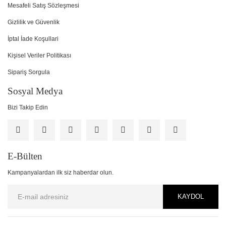
Mesafeli Satış Sözleşmesi
Gizlilik ve Güvenlik
İptal İade Koşullari
Kişisel Veriler Politikası
Sipariş Sorgula
Sosyal Medya
Bizi Takip Edin
E-Bülten
Kampanyalardan ilk siz haberdar olun.
KAYDOL