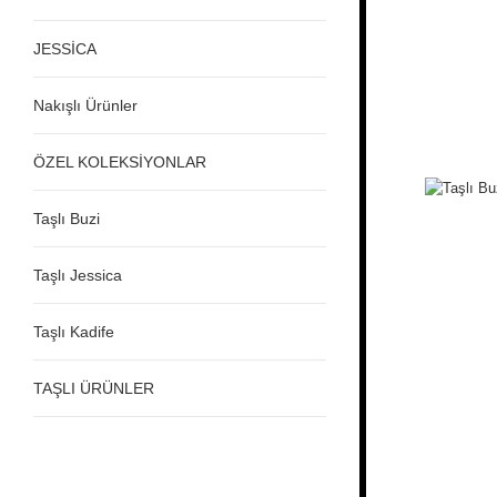
JESSİCA
Nakışlı Ürünler
ÖZEL KOLEKSİYONLAR
Taşlı Buzi
Taşlı Jessica
Taşlı Kadife
TAŞLI ÜRÜNLER