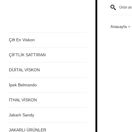
Anasayfa
Çift En Viskon
ÇİFTLİK SATTIRAN
DİJİTAL VİSKON
İpek Belmando
İTHAL VİSKON
Jakarlı Sandy
JAKARLI ÜRÜNLER