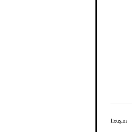
İletişim