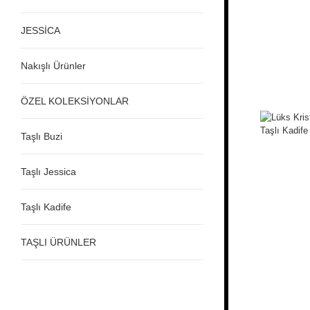
JESSİCA
Nakışlı Ürünler
ÖZEL KOLEKSİYONLAR
Taşlı Buzi
Taşlı Jessica
Taşlı Kadife
TAŞLI ÜRÜNLER