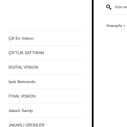
Anasayfa
Çift En Viskon
ÇİFTLİK SATTIRAN
DİJİTAL VİSKON
İpek Belmando
İTHAL VİSKON
Jakarlı Sandy
JAKARLI ÜRÜNLER