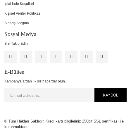
İptal İade Koşullari
Kişisel Veriler Politikası
Sipariş Sorgula
Sosyal Medya
Bizi Takip Edin
E-Bülten
Kampanyalardan ilk siz haberdar olun.
KAYDOL
© Tüm Hakları Saklıdır. Kredi kartı bilgileriniz 256bit SSL sertifikası ile
korunmaktadır.