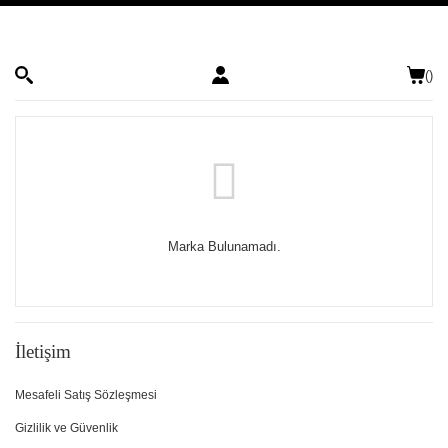
(
)
Marka Bulunamadı.
İletişim
Mesafeli Satış Sözleşmesi
Gizlilik ve Güvenlik